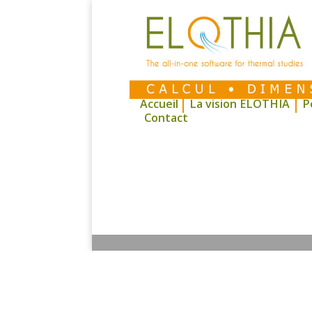
Accueil
La vision ELOTHIA
P
Contact