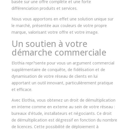
basée sur une offre complète et une forte
différenciation produits et services.
Nous vous apportons en effet une solution unique sur
le marché, présentée aux couleurs de votre propre
marque, valorisant votre offre et votre image.
Un soutien à votre
démarche commerciale
Elothia repr?sente pour vous un argument commercial
supplémentaire de conquête, de fidélisation et de
dynamisation de votre réseau de clients en lui
apportant un outil innovant, particulièrement pratique
et efficace.
Avec Elothia, vous obtenez un droit de démultiplication
en interne comme en externe au sein de votre réseau :
bureaux d'étude, installateurs et négociants. Ce droit
de démultiplication est dégressif en fonction du nombre
de licences. Cette possibilité de déploiement à