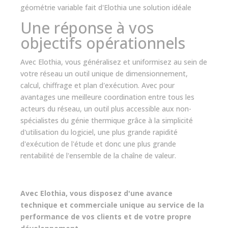
géométrie variable fait d'Elothia une solution idéale
Une réponse à vos
objectifs opérationnels
Avec Elothia, vous généralisez et uniformisez au sein de
votre réseau un outil unique de dimensionnement,
calcul, chiffrage et plan d'exécution. Avec pour
avantages une meilleure coordination entre tous les
acteurs du réseau, un outil plus accessible aux non-
spécialistes du génie thermique grâce à la simplicité
d'utilisation du logiciel, une plus grande rapidité
d'exécution de l'étude et donc une plus grande
rentabilité de l'ensemble de la chaîne de valeur.
Avec Elothia, vous disposez d'une avance
technique et commerciale unique au service de la
performance de vos clients et de votre propre