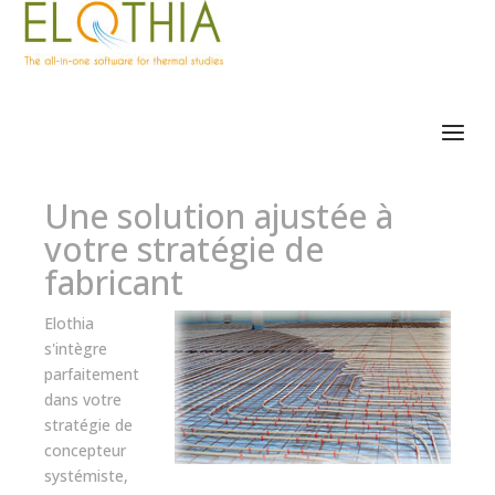
Une solution ajustée à
votre stratégie de
fabricant
Elothia
s'intègre
parfaitement
dans votre
stratégie de
concepteur
systémiste,