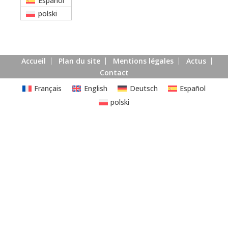
Español
polski
Accueil
Plan du site
Mentions légales
Actus
Contact
Français
English
Deutsch
Español
polski