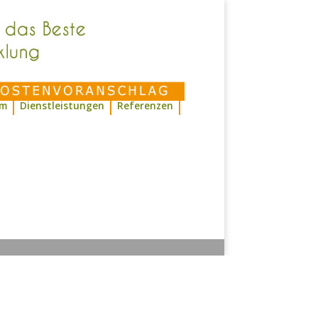
mm
Dienstleistungen
Referenzen