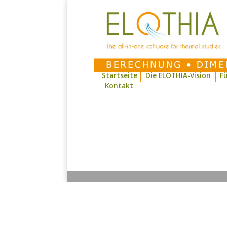
Startseite
Die ELOTHIA-Vision
Fü
Kontakt