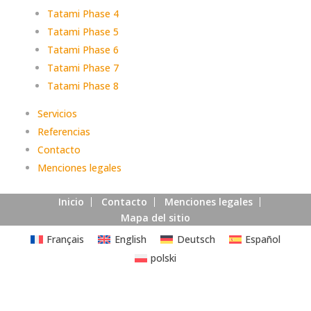
Tatami Phase 4
Tatami Phase 5
Tatami Phase 6
Tatami Phase 7
Tatami Phase 8
Servicios
Referencias
Contacto
Menciones legales
Inicio
Contacto
Menciones legales
Mapa del sitio
Français
English
Deutsch
Español
polski