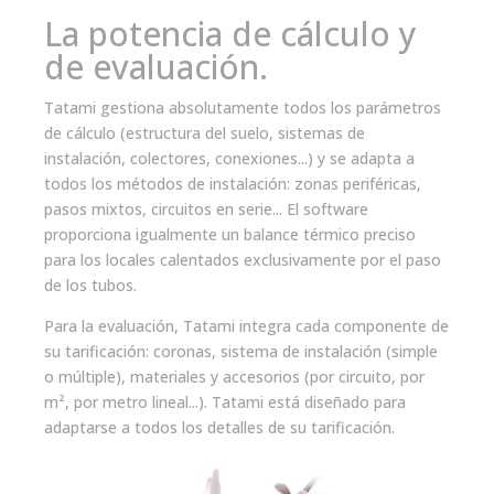
La potencia de cálculo y
de evaluación.
Tatami gestiona absolutamente todos los parámetros
de cálculo (estructura del suelo, sistemas de
instalación, colectores, conexiones...) y se adapta a
todos los métodos de instalación: zonas periféricas,
pasos mixtos, circuitos en serie... El software
proporciona igualmente un balance térmico preciso
para los locales calentados exclusivamente por el paso
de los tubos.
Para la evaluación, Tatami integra cada componente de
su tarificación: coronas, sistema de instalación (simple
o múltiple), materiales y accesorios (por circuito, por
m², por metro lineal...). Tatami está diseñado para
adaptarse a todos los detalles de su tarificación.