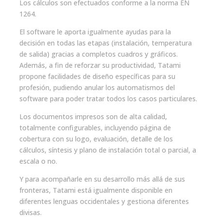
Los cálculos son efectuados conforme a la norma EN
1264.
El software le aporta igualmente ayudas para la
decisión en todas las etapas (instalación, temperatura
de salida) gracias a completos cuadros y gráficos.
Además, a fin de reforzar su productividad, Tatami
propone facilidades de diseño específicas para su
profesión, pudiendo anular los automatismos del
software para poder tratar todos los casos particulares.
Los documentos impresos son de alta calidad,
totalmente configurables, incluyendo página de
cobertura con su logo, evaluación, detalle de los
cálculos, síntesis y plano de instalación total o parcial, a
escala o no.
Y para acompañarle en su desarrollo más allá de sus
fronteras, Tatami está igualmente disponible en
diferentes lenguas occidentales y gestiona diferentes
divisas.