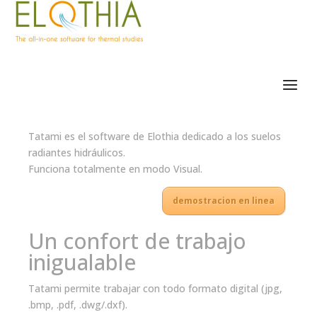
Tatami es el software de Elothia dedicado a los suelos
radiantes hidráulicos.
Funciona totalmente en modo Visual.
demostracion en linea
Un confort de trabajo
inigualable
Tatami permite trabajar con todo formato digital (jpg,
.bmp, .pdf, .dwg/.dxf).