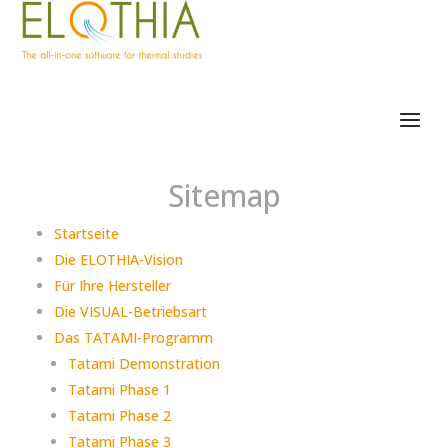
Sitemap
Startseite
Die ELOTHIA-Vision
Für Ihre Hersteller
Die VISUAL-Betriebsart
Das TATAMI-Programm
Tatami Demonstration
Tatami Phase 1
Tatami Phase 2
Tatami Phase 3