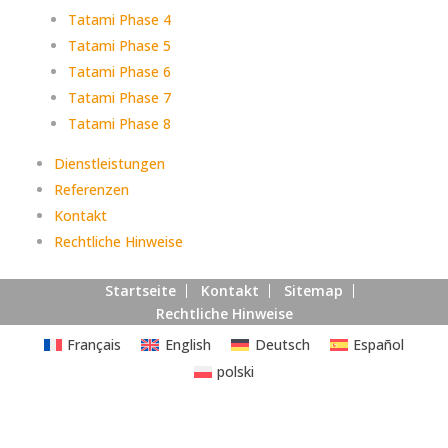
Tatami Phase 4
Tatami Phase 5
Tatami Phase 6
Tatami Phase 7
Tatami Phase 8
Dienstleistungen
Referenzen
Kontakt
Rechtliche Hinweise
Startseite
Kontakt
Sitemap
Rechtliche Hinweise
Français
English
Deutsch
Español
polski