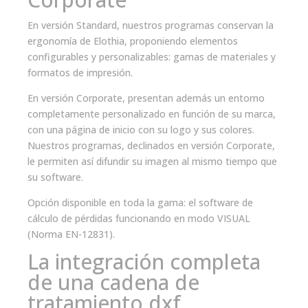
En versión Standard, nuestros programas conservan la
ergonomía de Elothia, proponiendo elementos
configurables y personalizables: gamas de materiales y
formatos de impresión.
En versión Corporate, presentan además un entorno
completamente personalizado en función de su marca,
con una página de inicio con su logo y sus colores.
Nuestros programas, declinados en versión Corporate,
le permiten así difundir su imagen al mismo tiempo que
su software.
Opción disponible en toda la gama: el software de
cálculo de pérdidas funcionando en modo VISUAL
(Norma EN-12831).
La integración completa
de una cadena de
tratamiento dxf