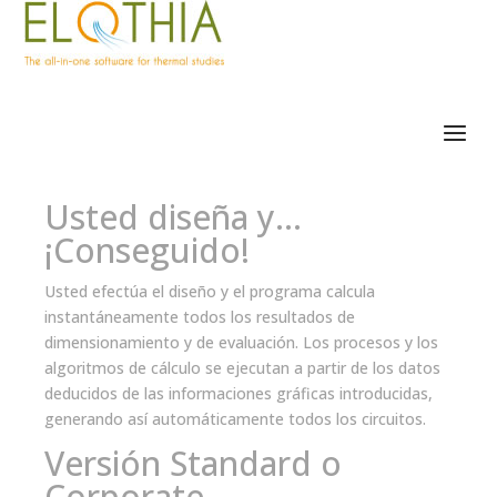
Usted diseña y...
¡Conseguido!
Usted efectúa el diseño y el programa calcula
instantáneamente todos los resultados de
dimensionamiento y de evaluación. Los procesos y los
algoritmos de cálculo se ejecutan a partir de los datos
deducidos de las informaciones gráficas introducidas,
generando así automáticamente todos los circuitos.
Versión Standard o
Corporate