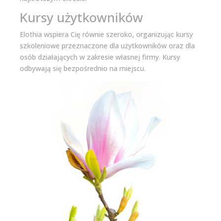
Kursy użytkowników
Elothia wspiera Cię równie szeroko, organizując kursy
szkoleniowe przeznaczone dla użytkowników oraz dla
osób działających w zakresie własnej firmy. Kursy
odbywają się bezpośrednio na miejscu.