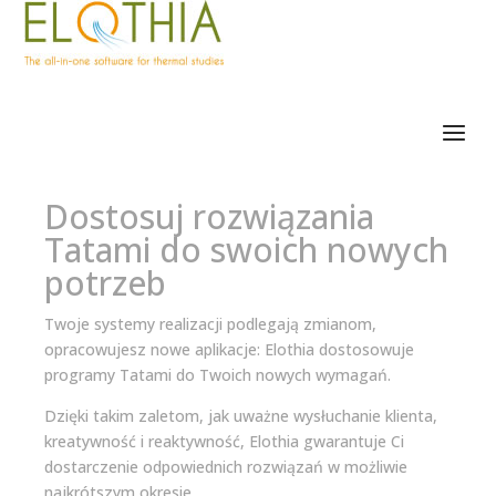
Dostosuj rozwiązania
Tatami do swoich nowych
potrzeb
Twoje systemy realizacji podlegają zmianom,
opracowujesz nowe aplikacje: Elothia dostosowuje
programy Tatami do Twoich nowych wymagań.
Dzięki takim zaletom, jak uważne wysłuchanie klienta,
kreatywność i reaktywność, Elothia gwarantuje Ci
dostarczenie odpowiednich rozwiązań w możliwie
najkrótszym okresie.